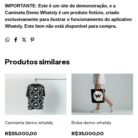
IMPORTANTE: Este é um site de demonstração, e a 
Camiseta Demo Whatsly é um produto fictício, criado 
exclusivamente para ilustrar o funcionamento do aplicativo 
Whatsly. Este item não está disponível para compra.
Produtos similares
Camiseta demo whatsly
Bolsa demo whatsly
R$55.000,00
R$35.000,00