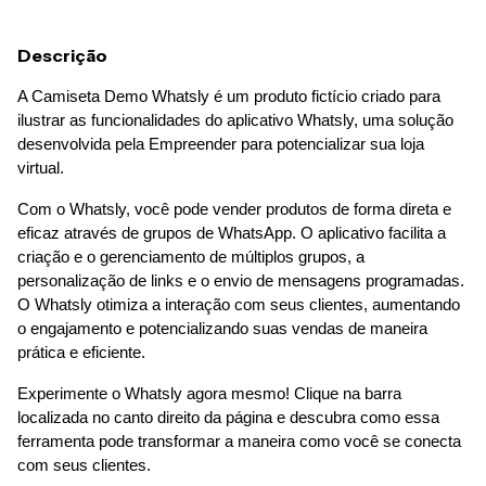
Descrição
A Camiseta Demo Whatsly é um produto fictício criado para 
ilustrar as funcionalidades do aplicativo Whatsly, uma solução 
desenvolvida pela Empreender para potencializar sua loja 
virtual.
Com o Whatsly, você pode vender produtos de forma direta e 
eficaz através de grupos de WhatsApp. O aplicativo facilita a 
criação e o gerenciamento de múltiplos grupos, a 
personalização de links e o envio de mensagens programadas. 
O Whatsly otimiza a interação com seus clientes, aumentando 
o engajamento e potencializando suas vendas de maneira 
prática e eficiente.
Experimente o Whatsly agora mesmo! Clique na barra 
localizada no canto direito da página e descubra como essa 
ferramenta pode transformar a maneira como você se conecta 
com seus clientes.