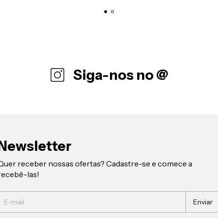
Siga-nos no @
Newsletter
Quer receber nossas ofertas? Cadastre-se e comece a
recebê-las!