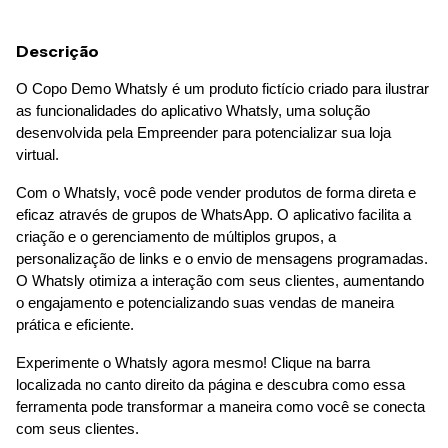
Descrição
O Copo Demo Whatsly é um produto fictício criado para ilustrar 
as funcionalidades do aplicativo Whatsly, uma solução 
desenvolvida pela Empreender para potencializar sua loja 
virtual.
Com o Whatsly, você pode vender produtos de forma direta e 
eficaz através de grupos de WhatsApp. O aplicativo facilita a 
criação e o gerenciamento de múltiplos grupos, a 
personalização de links e o envio de mensagens programadas. 
O Whatsly otimiza a interação com seus clientes, aumentando 
o engajamento e potencializando suas vendas de maneira 
prática e eficiente.
Experimente o Whatsly agora mesmo! Clique na barra 
localizada no canto direito da página e descubra como essa 
ferramenta pode transformar a maneira como você se conecta 
com seus clientes.