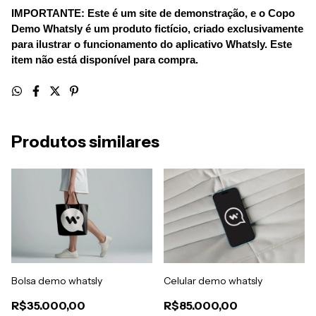
IMPORTANTE: Este é um site de demonstração, e o Copo 
Demo Whatsly é um produto fictício, criado exclusivamente 
para ilustrar o funcionamento do aplicativo Whatsly. Este 
item não está disponível para compra.
Produtos similares
Bolsa demo whatsly
Celular demo whatsly
R$35.000,00
R$85.000,00