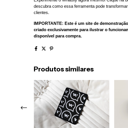
descubra como essa ferramenta pode transformar
clientes.
IMPORTANTE: Este é um site de demonstração, 
criado exclusivamente para ilustrar o funcionam
disponível para compra.
Produtos similares