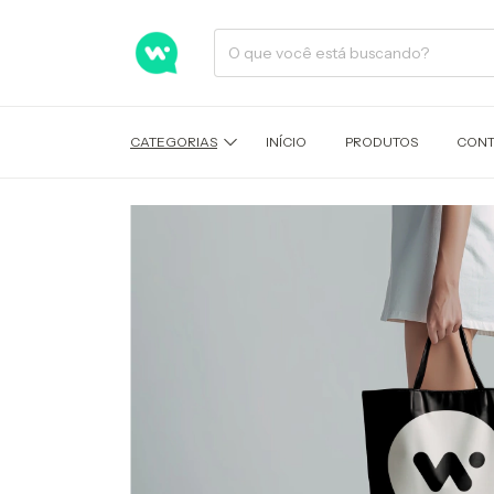
CATEGORIAS
INÍCIO
PRODUTOS
CONT