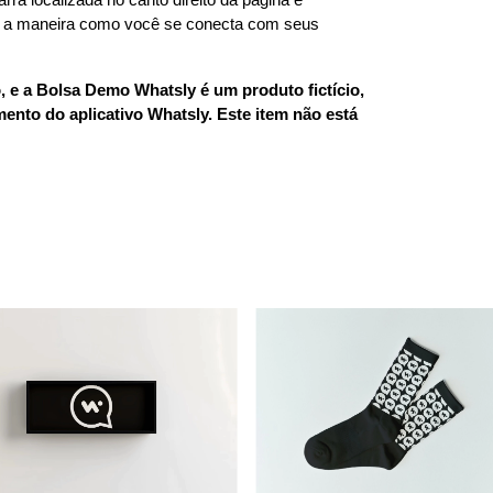
 a maneira como você se conecta com seus 
e a Bolsa Demo Whatsly é um produto fictício, 
ento do aplicativo Whatsly. Este item não está 